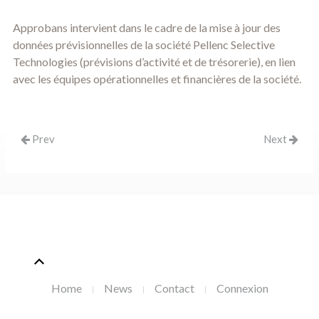
Approbans intervient dans le cadre de la mise à jour des
données prévisionnelles de la société
Pellenc Selective
Technologies
(prévisions d’activité et de trésorerie), en lien
avec les équipes opérationnelles et financières de la société.
Prev
Next
Home
News
Contact
Connexion