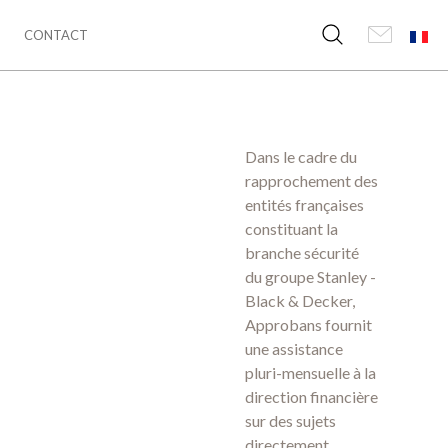
CONTACT
Dans le cadre du
rapprochement des
entités françaises
constituant la
branche sécurité
du groupe
Stanley -
Black & Decker
,
Approbans fournit
une assistance
pluri-mensuelle à la
direction financière
sur des sujets
directement