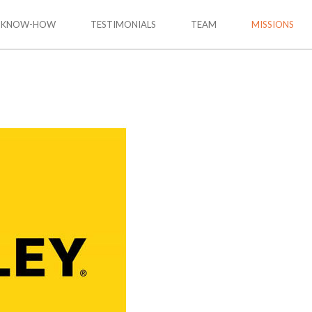
KNOW-HOW
TESTIMONIALS
TEAM
MISSIONS