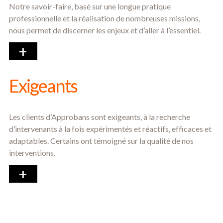
Notre savoir-faire, basé sur une longue pratique
professionnelle et la réalisation de nombreuses missions,
nous permet de discerner les enjeux et d’aller à l’essentiel.
+
Exigeants
Les clients d’Approbans sont exigeants, à la recherche
d’intervenants à la fois expérimentés et réactifs, efficaces et
adaptables. Certains ont témoigné sur la qualité de nos
interventions.
+