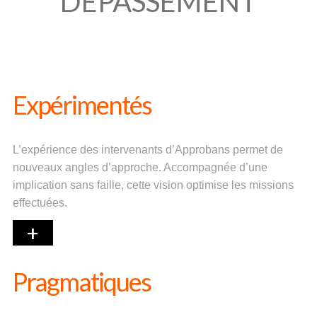
DÉPASSEMENT
Expérimentés
L’expérience des intervenants d’Approbans permet de
nouveaux angles d’approche. Accompagnée d’une
implication sans faille, cette vision optimise les missions
effectuées.
+
Pragmatiques