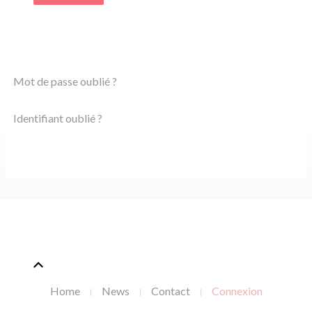
Mot de passe oublié ?
Identifiant oublié ?
Home
News
Contact
Connexion