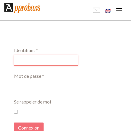
Identifiant
*
Mot de passe
*
Se rappeler de moi
Connexion