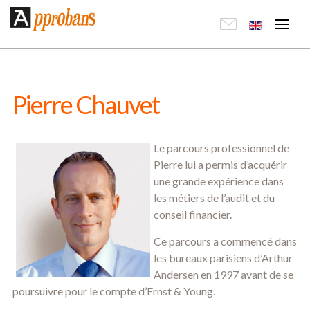
Pierre Chauvet
Le parcours professionnel de
Pierre lui a permis d’acquérir
une grande expérience dans
les métiers de l’audit et du
conseil financier.
Ce parcours a commencé dans
les bureaux parisiens d’Arthur
Andersen en 1997 avant de se
poursuivre pour le compte d’Ernst & Young.