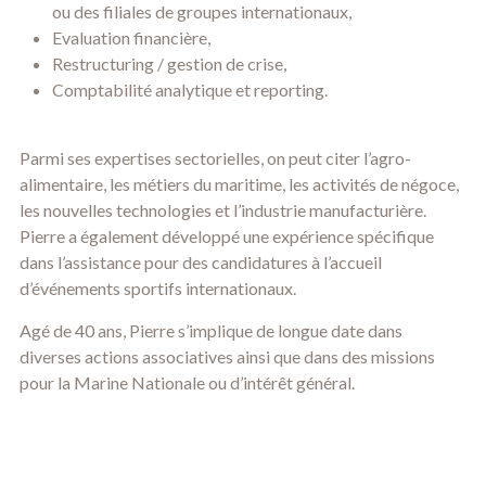
ou des filiales de groupes internationaux,
Evaluation financière,
Restructuring / gestion de crise,
Comptabilité analytique et reporting.
Parmi ses expertises sectorielles, on peut citer l’agro-
alimentaire, les métiers du maritime, les activités de négoce,
les nouvelles technologies et l’industrie manufacturière.
Pierre a également développé une expérience spécifique
dans l’assistance pour des candidatures à l’accueil
d’événements sportifs internationaux.
Agé de 40 ans, Pierre s’implique de longue date dans
diverses actions associatives ainsi que dans des missions
pour la Marine Nationale ou d’intérêt général.