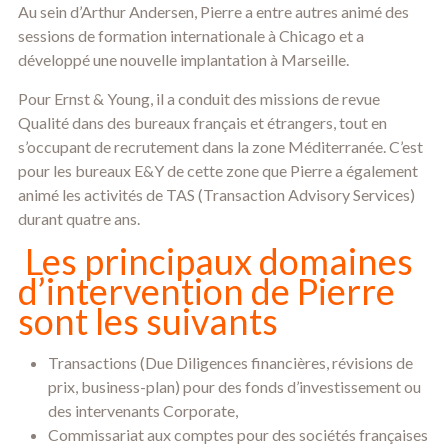
Au sein d’Arthur Andersen, Pierre a entre autres animé des
sessions de formation internationale à Chicago et a
développé une nouvelle implantation à Marseille.
Pour Ernst & Young, il a conduit des missions de revue
Qualité dans des bureaux français et étrangers, tout en
s’occupant de recrutement dans la zone Méditerranée. C’est
pour les bureaux E&Y de cette zone que Pierre a également
animé les activités de TAS (Transaction Advisory Services)
durant quatre ans.
Les principaux domaines
d’intervention de Pierre
sont les suivants
Transactions (Due Diligences financières, révisions de
prix, business-plan) pour des fonds d’investissement ou
des intervenants Corporate,
Commissariat aux comptes pour des sociétés françaises