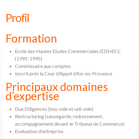
Profil
Formation
Ecole des Hautes Etudes Commerciales (EDHEC),
(1991-1995)
Commissaire aux comptes
Inscrit près la Cour d’Appel d’Aix-en-Provence
Principaux domaines
d’expertise
Due Diligences (buy-side et sell-side)
Restructuring (sauvegarde, redressement,
accompagnement devant le Tribunal de Commerce)
Evaluation d’entreprise