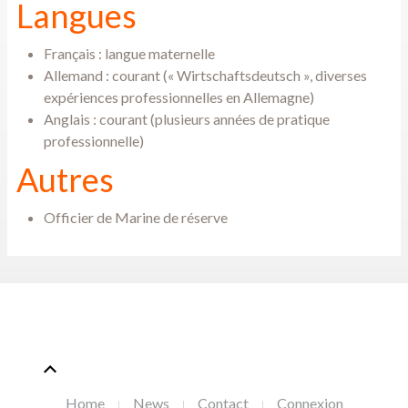
Langues
Français : langue maternelle
Allemand : courant (« Wirtschaftsdeutsch », diverses
expériences professionnelles en Allemagne)
Anglais : courant (plusieurs années de pratique
professionnelle)
Autres
Officier de Marine de réserve
Home
News
Contact
Connexion