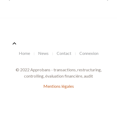
Home
News
Contact
Connexion
© 2022 Approbans - transactions, restructuring,
controlling, évaluation financière, audit
Mentions légales