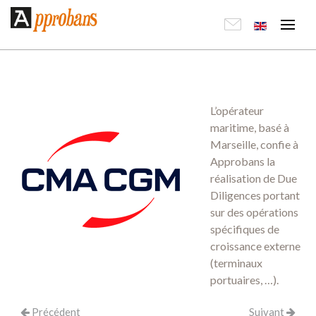
L’opérateur
maritime, basé à
Marseille, confie à
Approbans la
réalisation de Due
Diligences portant
sur des opérations
spécifiques de
croissance externe
(terminaux
portuaires, …).
Précédent
Suivant