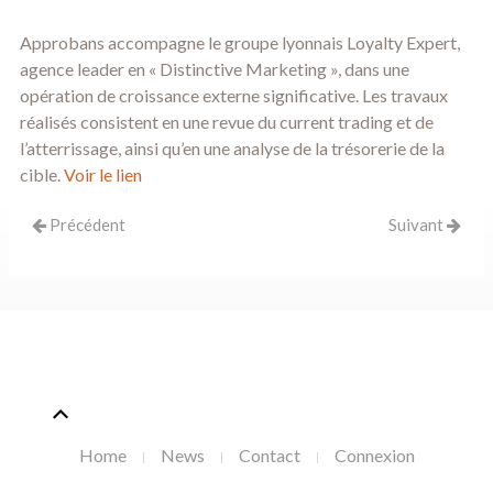
Approbans accompagne le groupe lyonnais
Loyalty Expert
,
agence leader en « Distinctive Marketing », dans une
opération de croissance externe significative. Les travaux
réalisés consistent en une revue du current trading et de
l’atterrissage, ainsi qu’en une analyse de la trésorerie de la
cible.
Voir le lien
Précédent
Suivant
Home
News
Contact
Connexion