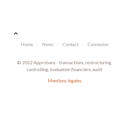
Home
News
Contact
Connexion
© 2022 Approbans - transactions, restructuring,
controlling, évaluation financière, audit
Mentions légales