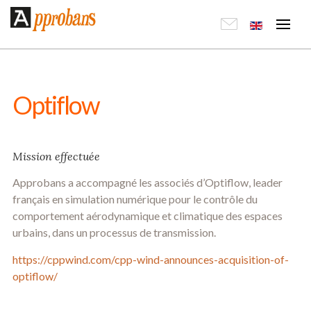
Optiflow
Mission effectuée
Approbans a accompagné les associés d’Optiflow, leader
français en simulation numérique pour le contrôle du
comportement aérodynamique et climatique des espaces
urbains, dans un processus de transmission.
https://cppwind.com/cpp-wind-announces-acquisition-of-
optiflow/