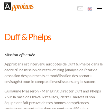
Duff & Phelps
Mission effectuée
Approbans est intervenu aux côtés de Duff & Phelps dans le
cadre d’une mission de restructuring (analyse de l’état de
cessation des paiements et modélisation des scenarii
envisagés) pour le compte d’investisseurs anglo-saxons.
Guillaume Masseron - Managing Director Duff and Phelps
« Sur la base des travaux réalisés, Pierre Chauvet et son
équipe ont fait preuve de très bonnes compétences
techniques, essentielles dans un contexte difficile. »