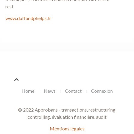
rest
www.duffandphelps.fr
Home
News
Contact
Connexion
© 2022 Approbans - transactions, restructuring,
controlling, évaluation financière, audit
Mentions légales