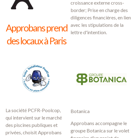
croissance externe cross-
border; Prise en charge des
diligences financières, en lien
avec les stipulations de la
Approbans prend
lettre d'intention.
des locaux à Paris
La société PCFR-Poolcop,
Botanica
qui intervient sur le marché
Approbans accompagne le
des piscines publiques et
groupe Botanica sur le volet
privées, choisit Approbans
financier d'un projet de