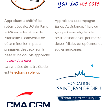
Approbans a chiffré les
Approbans accompagne
retombées des JO de Paris
Europ Assistance, filiale du
2024 sur le territoire de
groupe Generali, dans la
Marseille. Il convenait de
restructuration du périmètre
déterminer les impacts
de ses filiales européennes et
primaires des Jeux, sur la
sud-américaines.
base d’une double approche
ex ante / ex post.
La synthèse de notre étude
est
téléchargeable ici
.