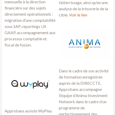
mensuelle à la direction
l’atterrissage, ainsi qu’en une
financière sur des sujets
analyse de la trésorerie de la
directement opérationnels :
cible.
Voir le lien
migration d’une comptabilité
sous SAP, reportings US
GAAP, accompagnement aux
processus comptable et
fiscal de fusion.
Dans le cadre de son activité
de formation enregistrée
auprès de la DIRECCTE,
Approbans accompagne
l’équipe d’
Anima Investment
Network
dans le cadre d’un
programme de
Approbans assiste
WyPlay
perfectionnement des