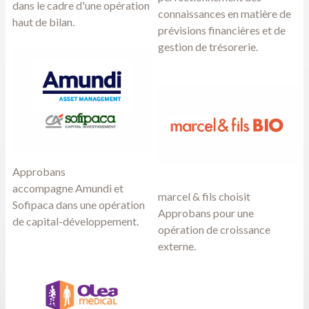
dans le cadre d'une opération
connaissances en matière de
haut de bilan.
prévisions financières et de
gestion de trésorerie.
Approbans
accompagne
Amundi et
marcel & fils
choisit
Sofipaca
dans une opération
Approbans pour une
de capital-développement.
opération de croissance
externe.