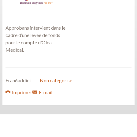
Approbans intervient dans le
cadre d’une levée de fonds
pour le compte d’Olea
Medical.
Fran6addict
Non catégorisé
Imprimer
E-mail