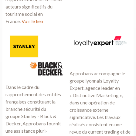
acteurs significatifs du
tourisme social en
France.
Voir le lien
Approbans accompagne le
groupe lyonnais
Loyalty
Dans le cadre du
Expert
, agence leader en
rapprochement des entités
« Distinctive Marketing »,
françaises constituant la
dans une opération de
branche sécurité du
croissance externe
groupe
Stanley - Black &
significative. Les travaux
Decker
, Approbans fournit
réalisés consistent en une
une assistance pluri-
revue du current trading et de