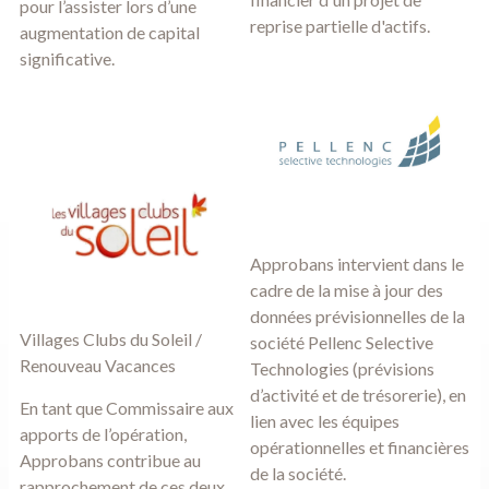
pour l’assister lors d’une
reprise partielle d'actifs.
augmentation de capital
significative.
Approbans intervient dans le
cadre de la mise à jour des
données prévisionnelles de la
Villages Clubs du Soleil /
société
Pellenc Selective
Renouveau Vacances
Technologies
(prévisions
d’activité et de trésorerie), en
En tant que Commissaire aux
lien avec les équipes
apports de l’opération,
opérationnelles et financières
Approbans contribue au
de la société.
rapprochement de ces deux