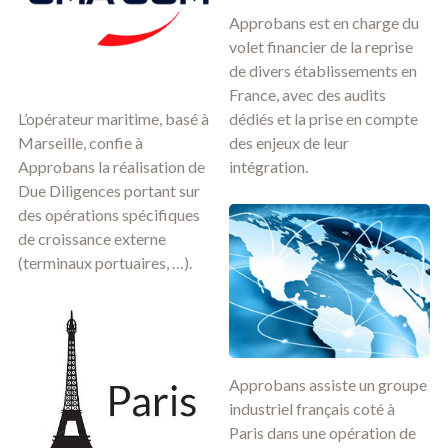
Approbans est en charge du
volet financier de la reprise
de divers établissements en
France, avec des audits
L’opérateur maritime, basé à
dédiés et la prise en compte
Marseille, confie à
des enjeux de leur
Approbans la réalisation de
intégration.
Due Diligences portant sur
des opérations spécifiques
de croissance externe
(terminaux portuaires, …).
Approbans assiste un groupe
industriel français coté à
Paris dans une opération de