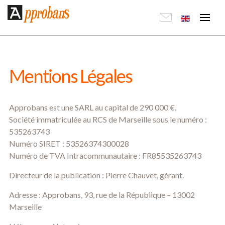
Mentions Légales
Approbans est une SARL au capital de 290 000 €.
Société immatriculée au RCS de Marseille sous le numéro :
535263743
Numéro SIRET : 53526374300028
Numéro de TVA Intracommunautaire : FR85535263743
Directeur de la publication : Pierre Chauvet, gérant.
Adresse : Approbans, 93, rue de la République – 13002
Marseille