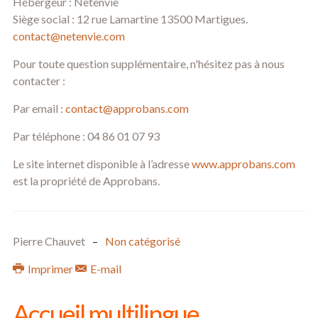
Hébergeur : Netenvie
Siège social : 12 rue Lamartine 13500 Martigues.
contact@netenvie.com
Pour toute question supplémentaire, n'hésitez pas à nous
contacter :
Par email :
contact@approbans.com
Par téléphone : 04 86 01 07 93
Le site internet disponible à l’adresse
www.approbans.com
est la propriété de Approbans.
Pierre Chauvet
Non catégorisé
Imprimer
E-mail
Accueil multilingue