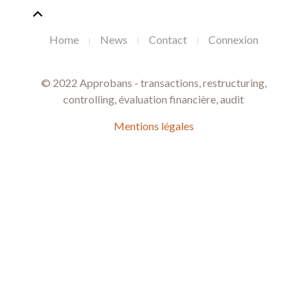
Home
News
Contact
Connexion
© 2022 Approbans - transactions, restructuring,
controlling, évaluation financière, audit
Mentions légales